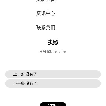
资讯中心
联系我们
执照
发布时间：2019/11/15
上一条:没有了
下一条:没有了