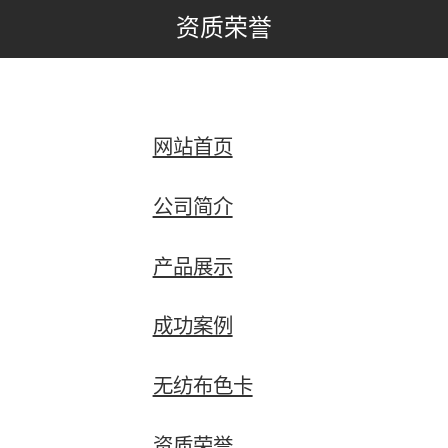
资质荣誉
网站首页
公司简介
产品展示
成功案例
无纺布色卡
资质荣誉